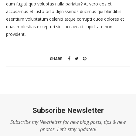
eum fugiat quo voluptas nulla pariatur? At vero eos et
accusamus et iusto odio dignissimos ducimus qui blanditiis
esentium voluptatum deleniti atque corrupti quos dolores et
quas molestias excepturi sint occaecati cupiditate non
provident,
SHARE
Subscribe Newsletter
Subscribe my Newsletter for new blog posts, tips & new
photos. Let's stay updated!