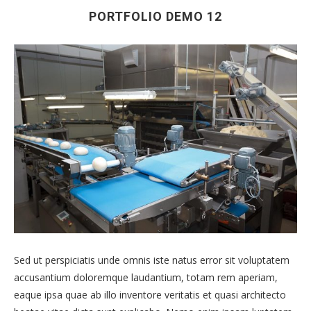
PORTFOLIO DEMO 12
Sed ut perspiciatis unde omnis iste natus error sit voluptatem
accusantium doloremque laudantium, totam rem aperiam,
eaque ipsa quae ab illo inventore veritatis et quasi architecto