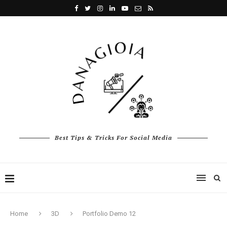
Best Tips & Tricks For Social Media
Home
3D
Portfolio Demo 12