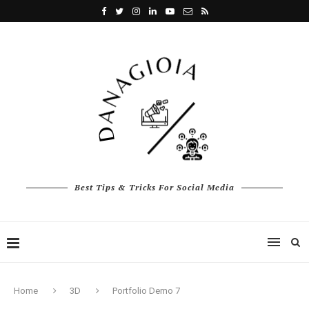
Best Tips & Tricks For Social Media
Home
3D
Portfolio Demo 7