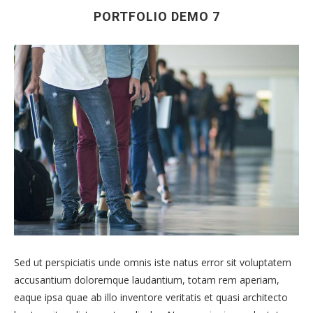
PORTFOLIO DEMO 7
Sed ut perspiciatis unde omnis iste natus error sit voluptatem
accusantium doloremque laudantium, totam rem aperiam,
eaque ipsa quae ab illo inventore veritatis et quasi architecto