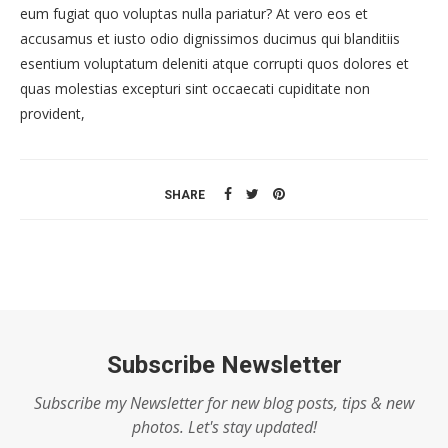
eum fugiat quo voluptas nulla pariatur? At vero eos et
accusamus et iusto odio dignissimos ducimus qui blanditiis
esentium voluptatum deleniti atque corrupti quos dolores et
quas molestias excepturi sint occaecati cupiditate non
provident,
SHARE
Subscribe Newsletter
Subscribe my Newsletter for new blog posts, tips & new
photos. Let's stay updated!